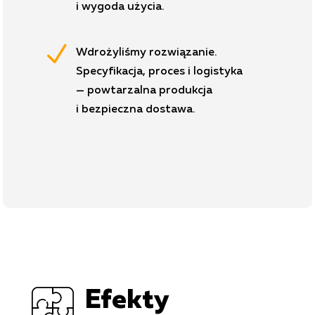
i wygoda użycia.
N
Wdrożyliśmy rozwiązanie.
Specyfikacja, proces i logistyka
— powtarzalna produkcja
i bezpieczna dostawa.
Efekty