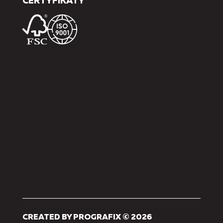
CERTYFIKATY
CREATED BY PROGRAFIX © 2026