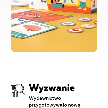
Wyzwanie
Wydawnictwo
przygotowywało nową