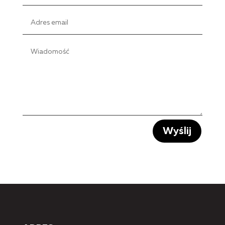
Wyślij