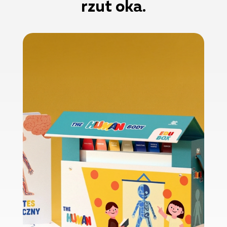
rzut oka.