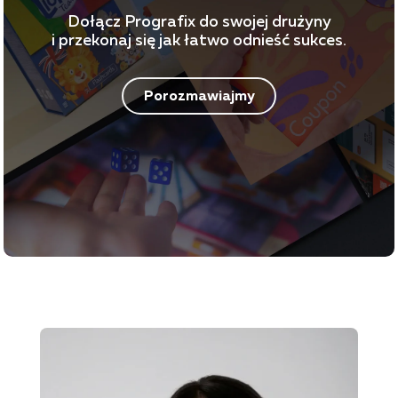
Dołącz Prografix do swojej drużyny
i przekonaj się jak łatwo odnieść sukces.
Porozmawiajmy