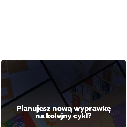
Planujesz nową wyprawkę
na kolejny cykl?