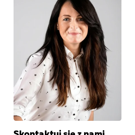
Skontaktuj się z nami